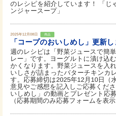
のレシピを紹介しています！ 「じ
ンジャースープ」
2025年12月08日
商品
「コープのおいしめし」更新し
週のレシピは「野菜ジュースで簡
レー」です。ヨーグルトに漬け込
かくなります。野菜ジュースを入
いしさが詰まったバターチキンカ
す。応募締切は2025年12月10日
意見やご感想を記入しご応募くださ
いしめし」の動画とプレゼント応
（応募期間のみ応募フォームを表示して