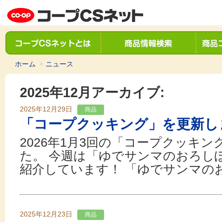
ホーム
ニュース
2025年12月アーカイブ:
2025年12月29日
商品
「コープクッキング」を更新し
2026年1月3回の「コープクッキ
た。 今週は「ゆでサンマのおろし
紹介しています！ 「ゆでサンマの
2025年12月23日
商品