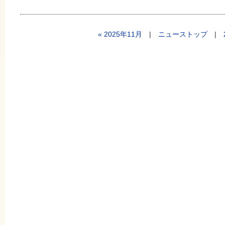
« 2025年11月
|
ニューストップ
|