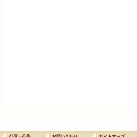
公示・公告
お問い合わせ
サイトマップ