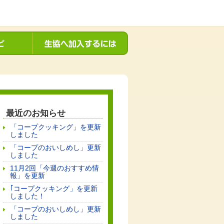
最近のお知らせ
「コープクッキング」を更新
しました
「コープのおいしめし」更新
しました
11月2回「今週のおすすめ情
報」を更新
｢コープクッキング」を更新
しました！
「コープのおいしめし」更新
しました