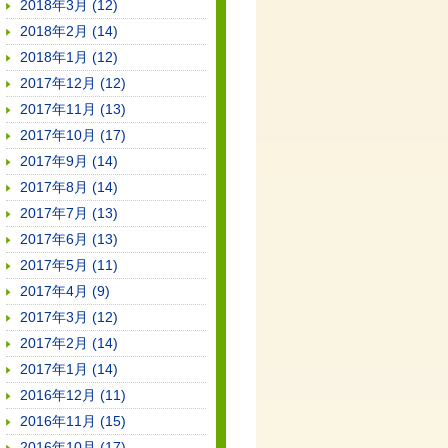
2018年3月 (12)
2018年2月 (14)
2018年1月 (12)
2017年12月 (12)
2017年11月 (13)
2017年10月 (17)
2017年9月 (14)
2017年8月 (14)
2017年7月 (13)
2017年6月 (13)
2017年5月 (11)
2017年4月 (9)
2017年3月 (12)
2017年2月 (14)
2017年1月 (14)
2016年12月 (11)
2016年11月 (15)
2016年10月 (17)