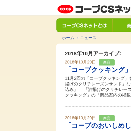
ホーム
ニュース
2018年10月アーカイブ:
2018年10月29日
商品
「コープクッキング
11月2回の「コープクッキング
揚げのクリチレーズンサンド」
込み」 「油揚げのクリチレー
クッキング」の「商品案内の掲載
2018年10月29日
商品
「コープのおいしめ