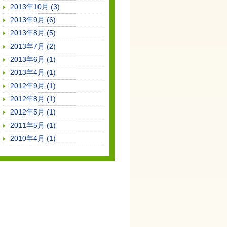
2013年10月 (3)
2013年9月 (6)
2013年8月 (5)
2013年7月 (2)
2013年6月 (1)
2013年4月 (1)
2012年9月 (1)
2012年8月 (1)
2012年5月 (1)
2011年5月 (1)
2010年4月 (1)