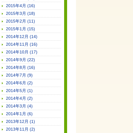
2015年4月 (16)
2015年3月 (18)
2015年2月 (11)
2015年1月 (15)
2014年12月 (14)
2014年11月 (16)
2014年10月 (17)
2014年9月 (22)
2014年8月 (16)
2014年7月 (9)
2014年6月 (2)
2014年5月 (1)
2014年4月 (2)
2014年3月 (4)
2014年1月 (6)
2013年12月 (1)
2013年11月 (2)