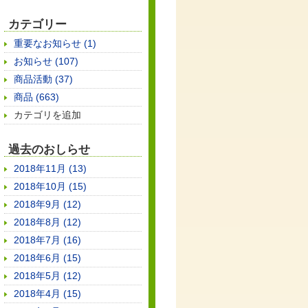
カテゴリー
重要なお知らせ (1)
お知らせ (107)
商品活動 (37)
商品 (663)
カテゴリを追加
過去のおしらせ
2018年11月 (13)
2018年10月 (15)
2018年9月 (12)
2018年8月 (12)
2018年7月 (16)
2018年6月 (15)
2018年5月 (12)
2018年4月 (15)