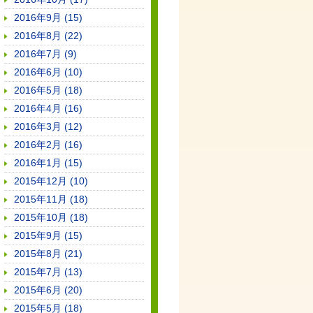
2016年9月 (15)
2016年8月 (22)
2016年7月 (9)
2016年6月 (10)
2016年5月 (18)
2016年4月 (16)
2016年3月 (12)
2016年2月 (16)
2016年1月 (15)
2015年12月 (10)
2015年11月 (18)
2015年10月 (18)
2015年9月 (15)
2015年8月 (21)
2015年7月 (13)
2015年6月 (20)
2015年5月 (18)