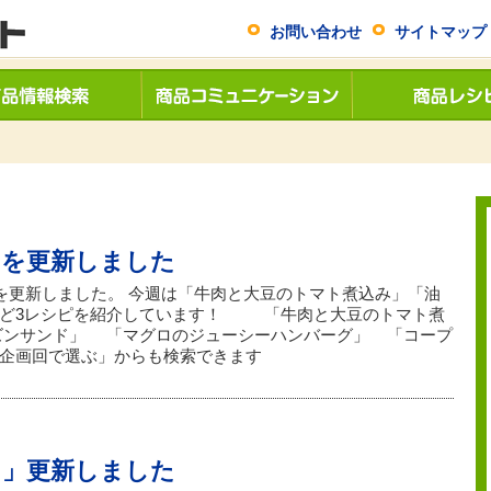
お問い合わせ
サイトマップ
」を更新しました
」を更新しました。 今週は「牛肉と大豆のトマト煮込み」「油
など3レシピを紹介しています！ 「牛肉と大豆のトマト煮
ズンサンド」 「マグロのジューシーハンバーグ」 「コープ
企画回で選ぶ」からも検索できます
し」更新しました