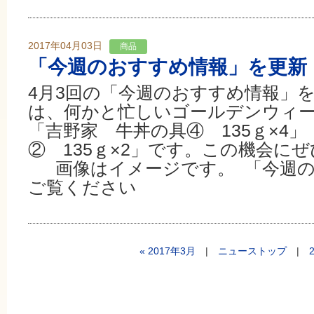
2017年04月03日
商品
「今週のおすすめ情報」を更新
4月3回の「今週のおすすめ情報」
は、何かと忙しいゴールデンウィ
「吉野家 牛丼の具④ 135ｇ×4
② 135ｇ×2」です。この機会に
画像はイメージです。 「今週の
ご覧ください
« 2017年3月
|
ニューストップ
|