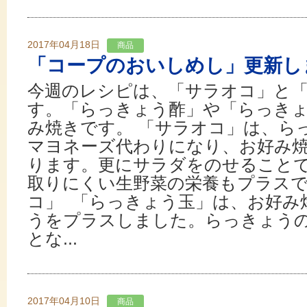
2017年04月18日
商品
「コープのおいしめし」更新し
今週のレシピは、「サラオコ」と
す。「らっきょう酢」や「らっき
み焼きです。 「サラオコ」は、ら
マヨネーズ代わりになり、お好み
ります。更にサラダをのせること
取りにくい生野菜の栄養もプラスで
コ」 「らっきょう玉」は、お好み
うをプラスしました。らっきょう
とな...
2017年04月10日
商品