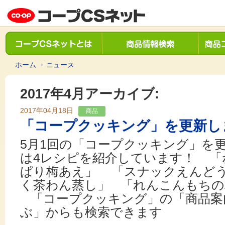
ホーム
ニュース
2017年4月アーカイブ:
2017年04月18日
商品
「コープクッキング」を更新し
5月1回の「コープクッキング」を
は4レシピを紹介しています！ 「
ぱり梅あえ」 「スナックえんど
く茶わん蒸し」 「れんこんもちの
「コープクッキング」の「商品案
ぶ」からも検索できます