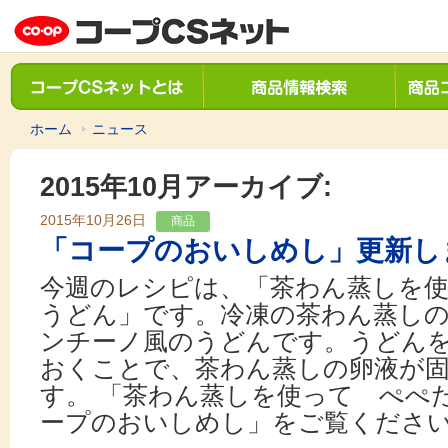
ホーム
ニュース
2015年10月アーカイブ:
2015年10月26日
商品
「コープのおいしめし」更新し
今週のレシピは、「茶わん蒸しを
うどん」です。冷凍の茶わん蒸し
ンチーノ風のうどんです。うどん
おくことで、茶わん蒸しの卵液が
す。 「茶わん蒸しを使って ぺぺ
ープのおいしめし」をご覧くださ