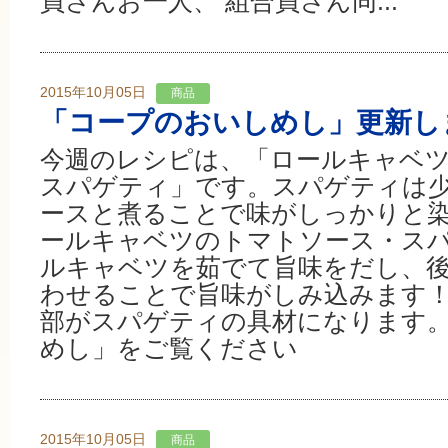
員さんお一人、 組合員さん同...
2015年10月05日
商品
「コープのおいしめし」更新し
今週のレシピは、「ロールキャベ
スパゲティ」です。スパゲティは
ースと煮ることで味がしっかりと染
ールキャベツのトマトソース・スパ
ルキャベツを茹でて旨味をだし、
わせることで旨味がしみ込みます
部がスパゲティの具材になります。
めし」をご覧ください
2015年10月05日
商品