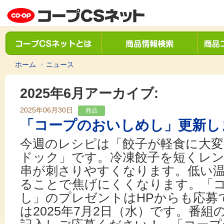
ホーム
ニュース
2025年6月アーカイブ:
2025年06月30日
商品
「コープのおいしめし」更新し
今週のレシピは「餃子が軽食に大変
ドック」です。冷凍餃子を短くレ
串が刺さりやすくなります。低い
ることで焦げにくくなります。「
し」のプレゼントはHPからも応募
は2025年7月2日（水）です。番