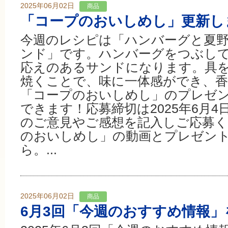
2025年06月02日
商品
「コープのおいしめし」更新し
今週のレシピは「ハンバーグと夏
ンド」です。ハンバーグをつぶし
応えのあるサンドになります。具
焼くことで、味に一体感ができ、
「コープのおいしめし」のプレゼン
できます！応募締切は2025年6月
のご意見やご感想を記入しご応募く
のおいしめし」の動画とプレゼン
ら。...
2025年06月02日
商品
6月3回「今週のおすすめ情報」