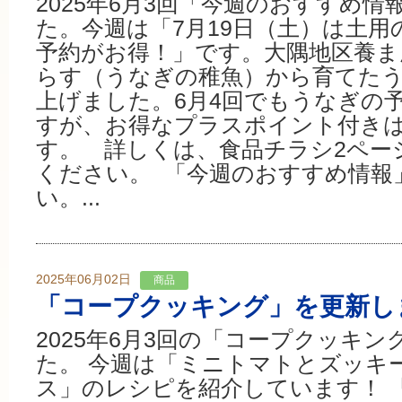
2025年6月3回「今週のおすすめ
た。今週は「7月19日（土）は土
予約がお得！」です。大隅地区養ま
らす（うなぎの稚魚）から育てた
上げました。6月4回でもうなぎの
すが、お得なプラスポイント付きは
す。 詳しくは、食品チラシ2ペー
ください。 「今週のおすすめ情報
い。...
2025年06月02日
商品
「コープクッキング」を更新し
2025年6月3回の「コープクッキ
た。 今週は「ミニトマトとズッキ
ス」のレシピを紹介しています！ 