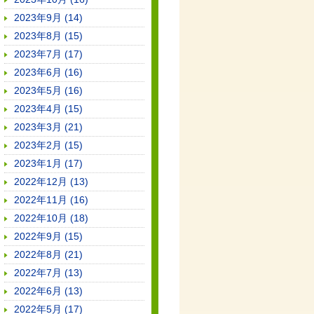
2023年9月 (14)
2023年8月 (15)
2023年7月 (17)
2023年6月 (16)
2023年5月 (16)
2023年4月 (15)
2023年3月 (21)
2023年2月 (15)
2023年1月 (17)
2022年12月 (13)
2022年11月 (16)
2022年10月 (18)
2022年9月 (15)
2022年8月 (21)
2022年7月 (13)
2022年6月 (13)
2022年5月 (17)