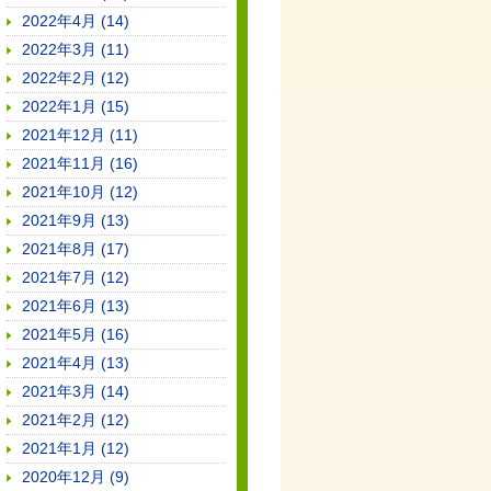
2022年4月 (14)
2022年3月 (11)
2022年2月 (12)
2022年1月 (15)
2021年12月 (11)
2021年11月 (16)
2021年10月 (12)
2021年9月 (13)
2021年8月 (17)
2021年7月 (12)
2021年6月 (13)
2021年5月 (16)
2021年4月 (13)
2021年3月 (14)
2021年2月 (12)
2021年1月 (12)
2020年12月 (9)