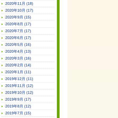
2020年11月 (18)
2020年10月 (17)
2020年9月 (15)
2020年8月 (17)
2020年7月 (17)
2020年6月 (17)
2020年5月 (16)
2020年4月 (13)
2020年3月 (16)
2020年2月 (14)
2020年1月 (11)
2019年12月 (11)
2019年11月 (12)
2019年10月 (12)
2019年9月 (17)
2019年8月 (12)
2019年7月 (15)