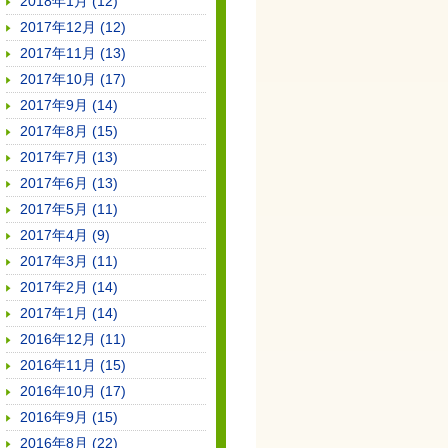
2018年1月 (12)
2017年12月 (12)
2017年11月 (13)
2017年10月 (17)
2017年9月 (14)
2017年8月 (15)
2017年7月 (13)
2017年6月 (13)
2017年5月 (11)
2017年4月 (9)
2017年3月 (11)
2017年2月 (14)
2017年1月 (14)
2016年12月 (11)
2016年11月 (15)
2016年10月 (17)
2016年9月 (15)
2016年8月 (22)