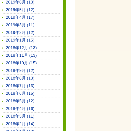
2019年6月 (13)
2019年5月 (12)
2019年4月 (17)
2019年3月 (11)
2019年2月 (12)
2019年1月 (15)
2018年12月 (13)
2018年11月 (13)
2018年10月 (15)
2018年9月 (12)
2018年8月 (13)
2018年7月 (16)
2018年6月 (15)
2018年5月 (12)
2018年4月 (16)
2018年3月 (11)
2018年2月 (14)