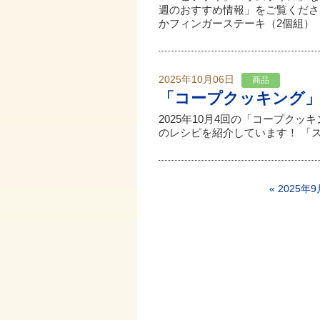
週のおすすめ情報」をご覧くだ
かフィンガーステーキ（2個組） 3
2025年10月06日
商品
「コープクッキング
2025年10月4回の「コープク
のレシピを紹介しています！ 「
« 2025年