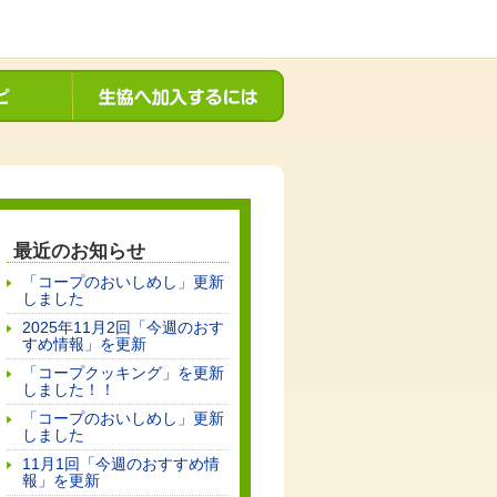
最近のお知らせ
「コープのおいしめし」更新
しました
2025年11月2回「今週のおす
すめ情報」を更新
「コープクッキング」を更新
しました！！
「コープのおいしめし」更新
しました
11月1回「今週のおすすめ情
報」を更新