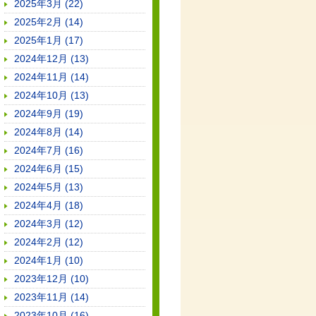
2025年3月 (22)
2025年2月 (14)
2025年1月 (17)
2024年12月 (13)
2024年11月 (14)
2024年10月 (13)
2024年9月 (19)
2024年8月 (14)
2024年7月 (16)
2024年6月 (15)
2024年5月 (13)
2024年4月 (18)
2024年3月 (12)
2024年2月 (12)
2024年1月 (10)
2023年12月 (10)
2023年11月 (14)
2023年10月 (16)