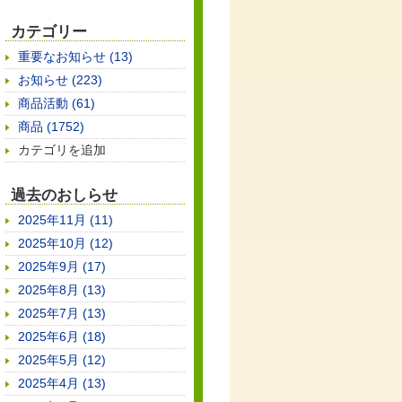
カテゴリー
重要なお知らせ (13)
お知らせ (223)
商品活動 (61)
商品 (1752)
カテゴリを追加
過去のおしらせ
2025年11月 (11)
2025年10月 (12)
2025年9月 (17)
2025年8月 (13)
2025年7月 (13)
2025年6月 (18)
2025年5月 (12)
2025年4月 (13)