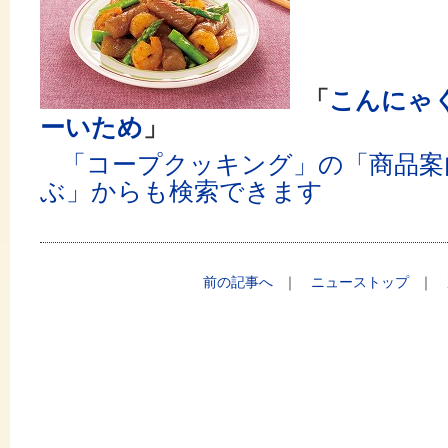
「
こんにゃ
ーいため
」
「コープクッキング」の「
商品案
ぶ」
からも検索できます
前の記事へ
｜
ニューストップ
｜