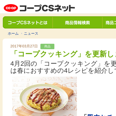
ホーム
ニュース
2017年03月27日
商品
「コープクッキング」を更新し
4月2回の「コープクッキング」を
は春におすすめの4レシピを紹介し