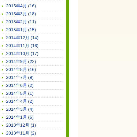
2015年4月 (16)
2015年3月 (18)
2015年2月 (11)
2015年1月 (15)
2014年12月 (14)
2014年11月 (16)
2014年10月 (17)
2014年9月 (22)
2014年8月 (16)
2014年7月 (9)
2014年6月 (2)
2014年5月 (1)
2014年4月 (2)
2014年3月 (4)
2014年1月 (6)
2013年12月 (1)
2013年11月 (2)