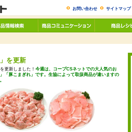
お問い合わせ
サイトマップ
」を更新
を更新しました！
今週は、コープCSネットでの大人気のお
」「豚こまぎれ」です
。生協によって取扱商品が違いますの
。