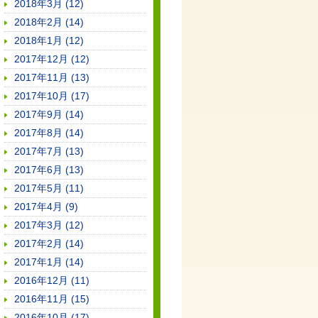
2018年3月 (12)
2018年2月 (14)
2018年1月 (12)
2017年12月 (12)
2017年11月 (13)
2017年10月 (17)
2017年9月 (14)
2017年8月 (14)
2017年7月 (13)
2017年6月 (13)
2017年5月 (11)
2017年4月 (9)
2017年3月 (12)
2017年2月 (14)
2017年1月 (14)
2016年12月 (11)
2016年11月 (15)
2016年10月 (17)