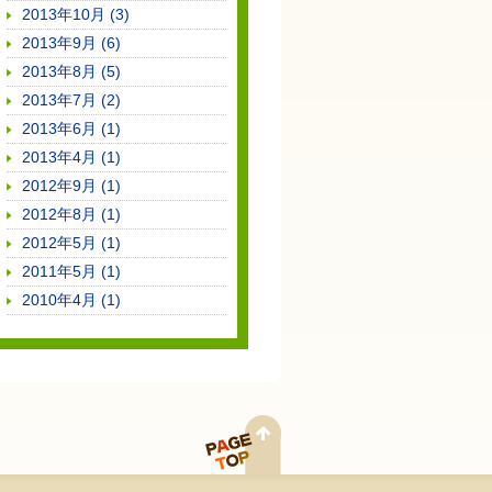
2013年10月 (3)
2013年9月 (6)
2013年8月 (5)
2013年7月 (2)
2013年6月 (1)
2013年4月 (1)
2012年9月 (1)
2012年8月 (1)
2012年5月 (1)
2011年5月 (1)
2010年4月 (1)