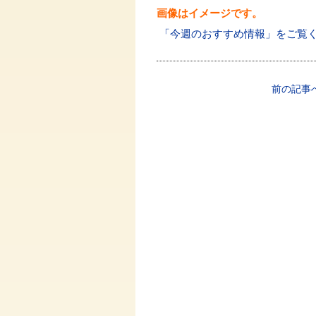
画像はイメージです。
「今週のおすすめ情報」をご覧
前の記事