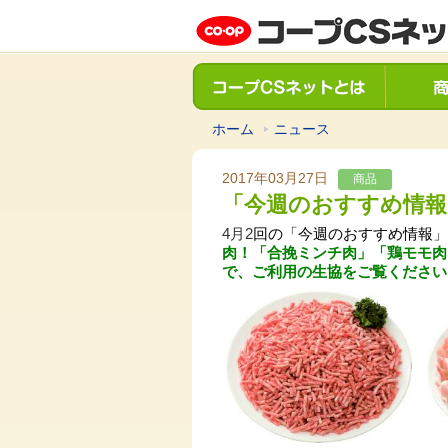
ホーム
ニュース
2017年03月27日
商品
「今週のおすすめ情報
4月2
回の「今週のおすすめ情報」
肉！「合挽ミンチ肉」「鶏モモ肉
で、ご利用の生協をご覧ください