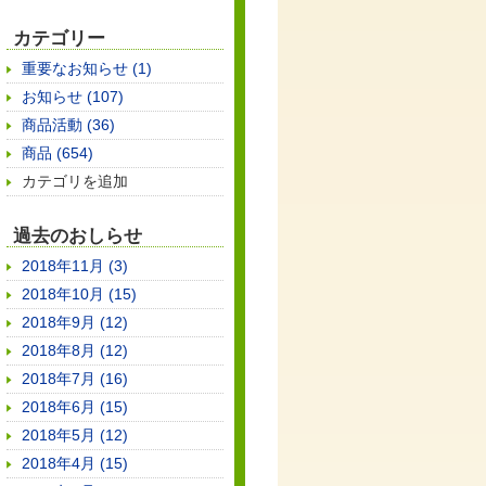
カテゴリー
重要なお知らせ (1)
お知らせ (107)
商品活動 (36)
商品 (654)
カテゴリを追加
過去のおしらせ
2018年11月 (3)
2018年10月 (15)
2018年9月 (12)
2018年8月 (12)
2018年7月 (16)
2018年6月 (15)
2018年5月 (12)
2018年4月 (15)