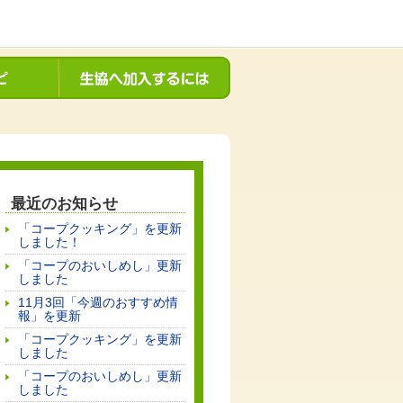
最近のお知らせ
「コープクッキング」を更新
しました！
「コープのおいしめし」更新
しました
11月3回「今週のおすすめ情
報」を更新
「コープクッキング」を更新
しました
「コープのおいしめし」更新
しました