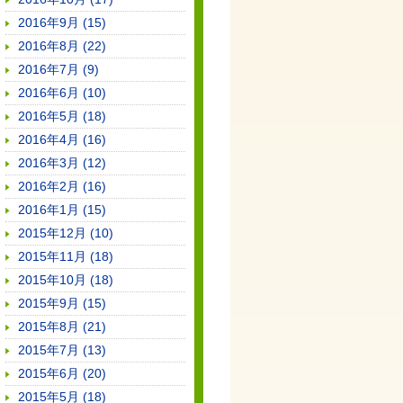
2016年9月 (15)
2016年8月 (22)
2016年7月 (9)
2016年6月 (10)
2016年5月 (18)
2016年4月 (16)
2016年3月 (12)
2016年2月 (16)
2016年1月 (15)
2015年12月 (10)
2015年11月 (18)
2015年10月 (18)
2015年9月 (15)
2015年8月 (21)
2015年7月 (13)
2015年6月 (20)
2015年5月 (18)