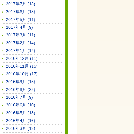
2017年7月 (13)
2017年6月 (13)
2017年5月 (11)
2017年4月 (9)
2017年3月 (11)
2017年2月 (14)
2017年1月 (14)
2016年12月 (11)
2016年11月 (15)
2016年10月 (17)
2016年9月 (15)
2016年8月 (22)
2016年7月 (9)
2016年6月 (10)
2016年5月 (18)
2016年4月 (16)
2016年3月 (12)