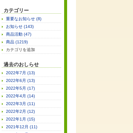
カテゴリー
重要なお知らせ (8)
お知らせ (143)
商品活動 (47)
商品 (1219)
カテゴリを追加
過去のおしらせ
2022年7月 (13)
2022年6月 (13)
2022年5月 (17)
2022年4月 (14)
2022年3月 (11)
2022年2月 (12)
2022年1月 (15)
2021年12月 (11)