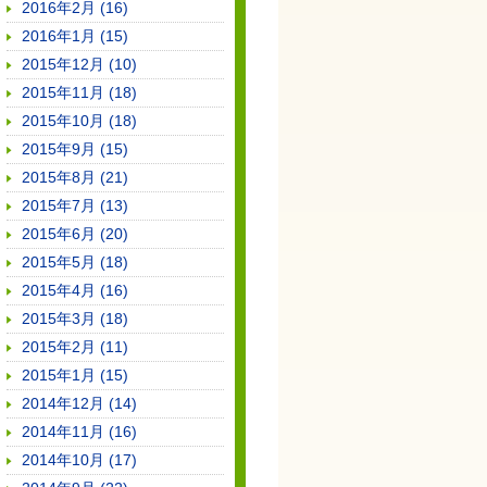
2016年2月 (16)
2016年1月 (15)
2015年12月 (10)
2015年11月 (18)
2015年10月 (18)
2015年9月 (15)
2015年8月 (21)
2015年7月 (13)
2015年6月 (20)
2015年5月 (18)
2015年4月 (16)
2015年3月 (18)
2015年2月 (11)
2015年1月 (15)
2014年12月 (14)
2014年11月 (16)
2014年10月 (17)