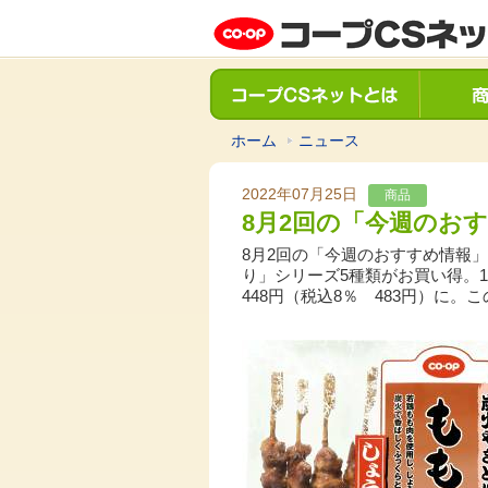
ホーム
ニュース
2022年07月25日
商品
8月2回の「今週のお
8月2回の「今週のおすすめ情報
り」シリーズ5種類がお買い得。1
448円（税込8％ 483円）に