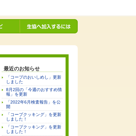
最近のお知らせ
「コープのおいしめし」更新
しました
8月2回の「今週のおすすめ情
報」を更新
「2022年6月検査報告」を公
開
「コープクッキング」を更新
しました！
「コープクッキング」を更新
しました！