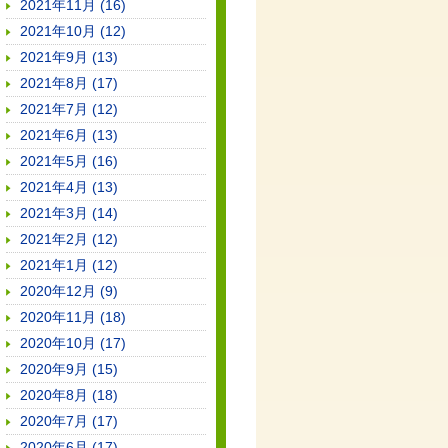
2021年11月 (16)
2021年10月 (12)
2021年9月 (13)
2021年8月 (17)
2021年7月 (12)
2021年6月 (13)
2021年5月 (16)
2021年4月 (13)
2021年3月 (14)
2021年2月 (12)
2021年1月 (12)
2020年12月 (9)
2020年11月 (18)
2020年10月 (17)
2020年9月 (15)
2020年8月 (18)
2020年7月 (17)
2020年6月 (17)