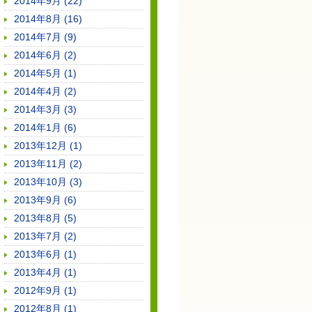
2014年9月 (22)
2014年8月 (16)
2014年7月 (9)
2014年6月 (2)
2014年5月 (1)
2014年4月 (2)
2014年3月 (3)
2014年1月 (6)
2013年12月 (1)
2013年11月 (2)
2013年10月 (3)
2013年9月 (6)
2013年8月 (5)
2013年7月 (2)
2013年6月 (1)
2013年4月 (1)
2012年9月 (1)
2012年8月 (1)