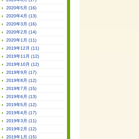
2020年5月 (16)
2020年4月 (13)
2020年3月 (16)
2020年2月 (14)
2020年1月 (11)
2019年12月 (11)
2019年11月 (12)
2019年10月 (12)
2019年9月 (17)
2019年8月 (12)
2019年7月 (15)
2019年6月 (13)
2019年5月 (12)
2019年4月 (17)
2019年3月 (11)
2019年2月 (12)
2019年1月 (15)