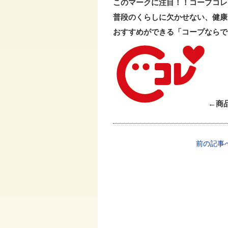
このマークに注目！！コープコレ
普段のくらしに欠かせない、健康
おすすめができる「コープならで
←商
前の記事