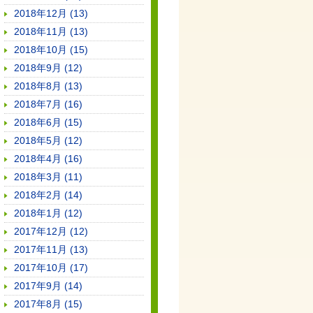
2018年12月 (13)
2018年11月 (13)
2018年10月 (15)
2018年9月 (12)
2018年8月 (13)
2018年7月 (16)
2018年6月 (15)
2018年5月 (12)
2018年4月 (16)
2018年3月 (11)
2018年2月 (14)
2018年1月 (12)
2017年12月 (12)
2017年11月 (13)
2017年10月 (17)
2017年9月 (14)
2017年8月 (15)