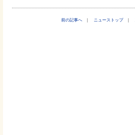
前の記事へ
｜
ニューストップ
｜