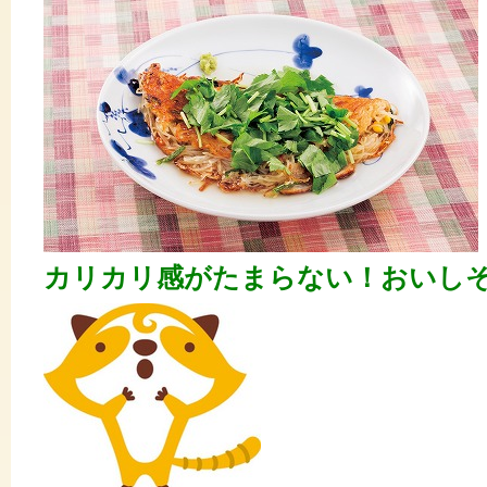
カリカリ感がたまらない！おいし