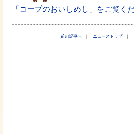
「コープのおいしめし」をご覧く
前の記事へ
｜
ニューストップ
｜