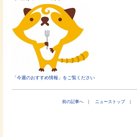
「今週のおすすめ情報」をご覧ください
前の記事へ
｜
ニューストップ
｜