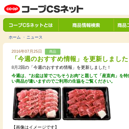
ホーム
ニュース
2016年07月25日
商品
「今週のおすすめ情報」を更新しました
8月2
回の「今週のおすすめ情報」を更新しました！
今週は、"お盆は皆でごちそうお肉"と題して「産直肉」を特
い商品が違いますのでご利用の生協をご覧ください。
【画像はイメージです】