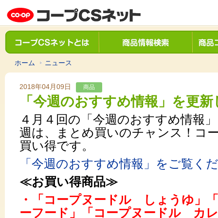
ホーム
ニュース
2018年04月09日
商品
「今週のおすすめ情報」を更新
４月４回の「今週のおすすめ情報」
週は、まとめ買いのチャンス！コ
買い得です。
「今週のおすすめ情報」をご覧く
≪お買い得商品≫
・「コープヌードル しょうゆ」
ーフード」「コープヌードル カ