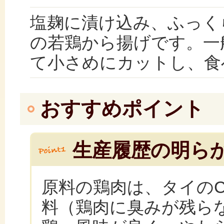
塩麹に漬け込み、ふっく
の若鶏から揚げです。一
て小さめにカットし、食
おすすめポイント
生産履歴の明ら
原料の鶏肉は、タイのC
料（鶏肉に臭みが残ら