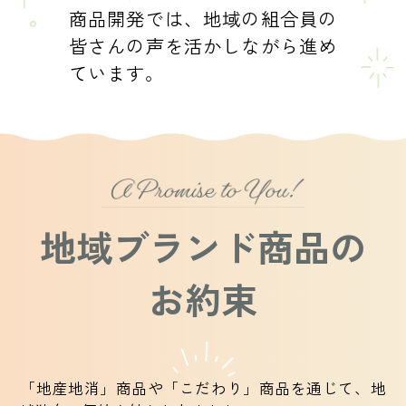
商品開発では、地域の組合員の
皆さんの声を活かしながら進め
ています。
地域ブランド商品の
お約束
「地産地消」商品や「こだわり」商品を通じて、地