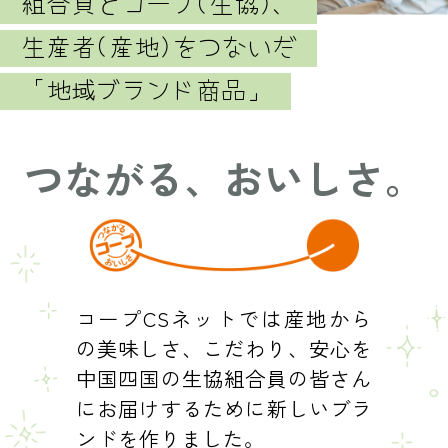
組合員とコープ(生協)、
生産者(産地)をつないだ
「地域ブランド商品」
つながる、おいしさ。
コープCSネットでは産地から
の美味しさ、こだわり、安心を
中国四国の生協組合員の皆さん
にお届けするために
新しいブラ
ンドを作りました。