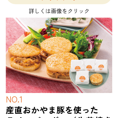
詳しくは画像をクリック
NO.1
産直おかやま豚を使った