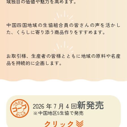
域独自の価値や魅力を高めます。
中国四国地域の生協組合員の皆さんの声を活かし
た、くらしに寄り添う商品作りをすすめます。
お取引様、生産者の皆様とともに地域の原料や名産
品を持続的に企画します。
新発売
2026 年 7 月 4 回
※中国地区5生協で発売
クリック