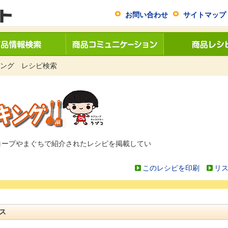
お問い合わせ
サイトマップ
ング レシピ検索
コープやまぐちで紹介されたレシピを掲載してい
このレシピを印刷
リ
ス