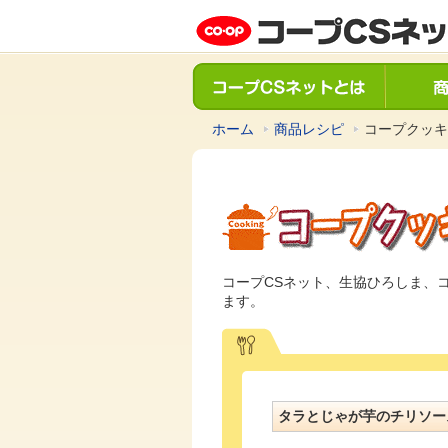
ホーム
商品レシピ
コープクッキ
コープCSネット、生協ひろしま、
ます。
タラとじゃが芋のチリソー