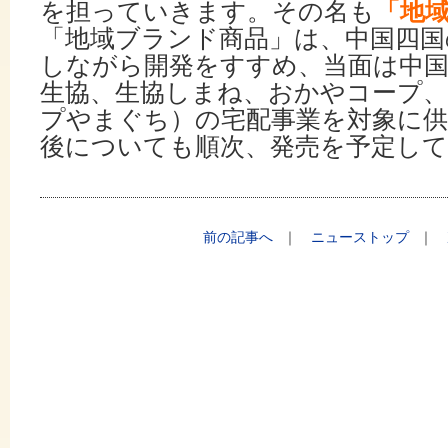
を担っていきます。その名も
「地
「地域ブランド商品」は、中国四国
しながら開発をすすめ、当面は中国
生協、生協しまね、おかやコープ
プやまぐち）の宅配事業を対象に供
後についても順次、発売を予定し
前の記事へ
｜
ニューストップ
｜