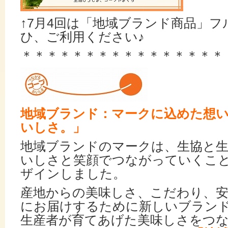
↑7月4回は「地域ブランド商品」
ひ、ご利用ください♪
＊＊＊＊＊＊＊＊＊＊＊＊＊＊＊＊
地域ブランド：マークに込めた想
いしさ。」
地域ブランドのマークは、生協と生
いしさと笑顔でつながっていくこ
ザインしました。
産地からの美味しさ、こだわり、
にお届けするために新しいブラン
生産者が育てあげた美味しさをつ