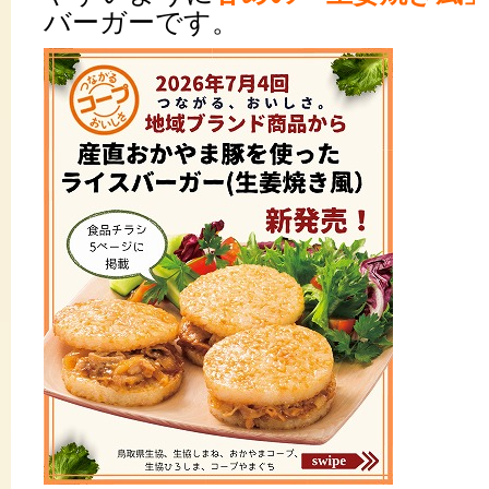
バーガーです。