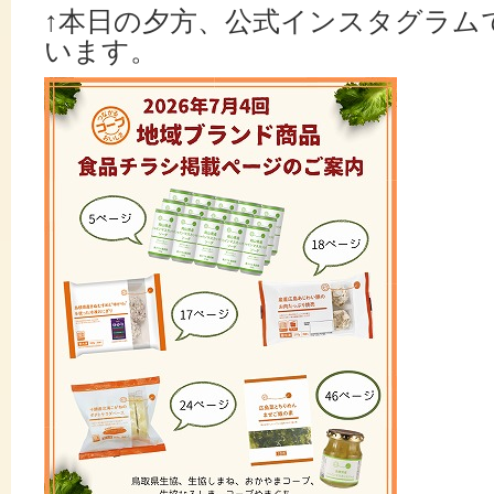
↑本日の夕方、公式インスタグラム
います。