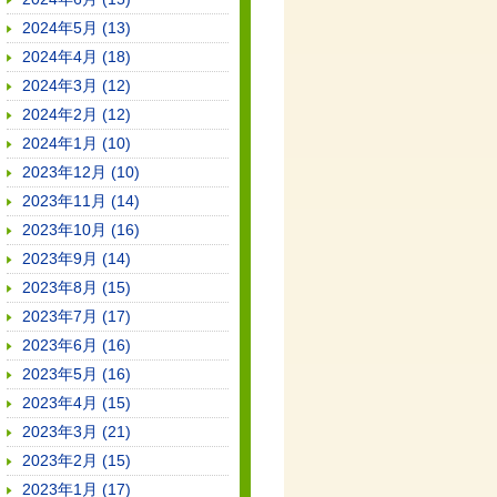
2024年5月 (13)
2024年4月 (18)
2024年3月 (12)
2024年2月 (12)
2024年1月 (10)
2023年12月 (10)
2023年11月 (14)
2023年10月 (16)
2023年9月 (14)
2023年8月 (15)
2023年7月 (17)
2023年6月 (16)
2023年5月 (16)
2023年4月 (15)
2023年3月 (21)
2023年2月 (15)
2023年1月 (17)