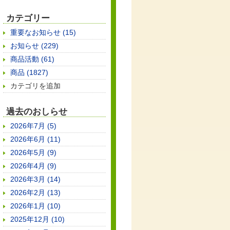
カテゴリー
重要なお知らせ (15)
お知らせ (229)
商品活動 (61)
商品 (1827)
カテゴリを追加
過去のおしらせ
2026年7月 (5)
2026年6月 (11)
2026年5月 (9)
2026年4月 (9)
2026年3月 (14)
2026年2月 (13)
2026年1月 (10)
2025年12月 (10)