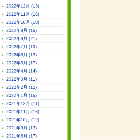
2022年12月 (13)
2022年11月 (16)
2022年10月 (18)
2022年9月 (15)
2022年8月 (21)
2022年7月 (13)
2022年6月 (13)
2022年5月 (17)
2022年4月 (14)
2022年3月 (11)
2022年2月 (12)
2022年1月 (15)
2021年12月 (11)
2021年11月 (16)
2021年10月 (12)
2021年9月 (13)
2021年8月 (17)