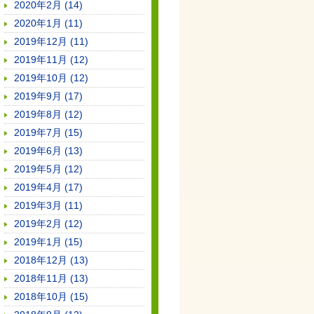
2020年2月 (14)
2020年1月 (11)
2019年12月 (11)
2019年11月 (12)
2019年10月 (12)
2019年9月 (17)
2019年8月 (12)
2019年7月 (15)
2019年6月 (13)
2019年5月 (12)
2019年4月 (17)
2019年3月 (11)
2019年2月 (12)
2019年1月 (15)
2018年12月 (13)
2018年11月 (13)
2018年10月 (15)