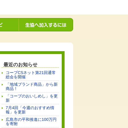
最近のお知らせ
コープCSネット第21回通常
総会を開催
「地域ブランド商品」から新
商品！
「コープのおいしめし」を更
新
7月4回「今週のおすすめ情
報」を更新
広島市の平和推進に100万円
を寄附