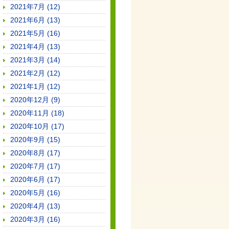
2021年7月 (12)
2021年6月 (13)
2021年5月 (16)
2021年4月 (13)
2021年3月 (14)
2021年2月 (12)
2021年1月 (12)
2020年12月 (9)
2020年11月 (18)
2020年10月 (17)
2020年9月 (15)
2020年8月 (17)
2020年7月 (17)
2020年6月 (17)
2020年5月 (16)
2020年4月 (13)
2020年3月 (16)