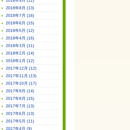
2018年9月 (12)
2018年8月 (13)
2018年7月 (16)
2018年6月 (15)
2018年5月 (12)
2018年4月 (16)
2018年3月 (11)
2018年2月 (14)
2018年1月 (12)
2017年12月 (12)
2017年11月 (13)
2017年10月 (17)
2017年9月 (14)
2017年8月 (15)
2017年7月 (13)
2017年6月 (13)
2017年5月 (11)
2017年4月 (9)