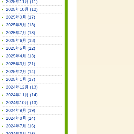
2025年11月 (11)
2025年10月 (12)
2025年9月 (17)
2025年8月 (13)
2025年7月 (13)
2025年6月 (18)
2025年5月 (12)
2025年4月 (13)
2025年3月 (21)
2025年2月 (14)
2025年1月 (17)
2024年12月 (13)
2024年11月 (14)
2024年10月 (13)
2024年9月 (19)
2024年8月 (14)
2024年7月 (16)
2024年6月 (15)