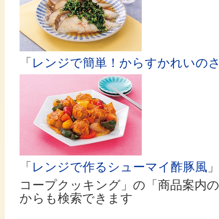
「
レンジで簡単！からすかれいの
「
レンジで作るシューマイ酢豚風
コープクッキング」の「商品案内の
からも検索できます