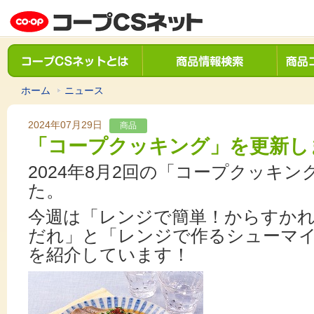
ホーム
ニュース
2024年07月29日
商品
「コープクッキング」を更新し
2024年8月2回の「コープクッキ
た。
今週は「レンジで簡単！からすか
だれ」と「レンジで作るシューマ
を紹介しています！