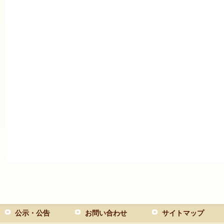
公示・公告
お問い合わせ
サイトマップ