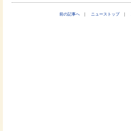
前の記事へ
｜
ニューストップ
｜