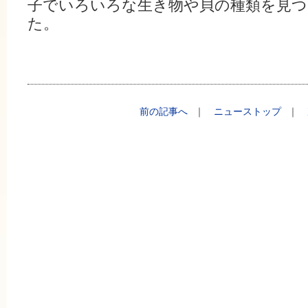
子でいろいろな生き物や貝の種類を見
た
。
前の記事へ
｜
ニューストップ
｜