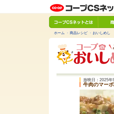
ホーム
商品レシピ
おいしめし
放映日：2025年
牛肉のマーボ