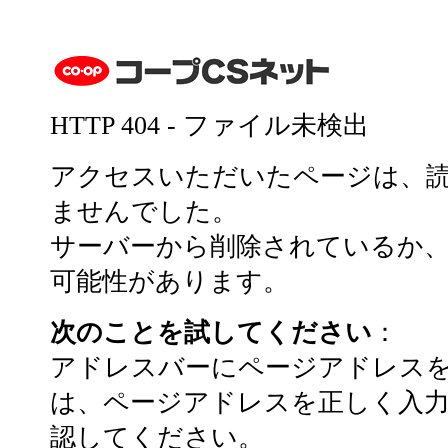
HTTP 404 - ファイル未検出
アクセスいただいたページは、
ませんでした。
サーバーから削除されているか、
可能性があります。
次のことを試してください
：
アドレスバーにページアドレス
は、ページアドレスを正しく入
認してください。