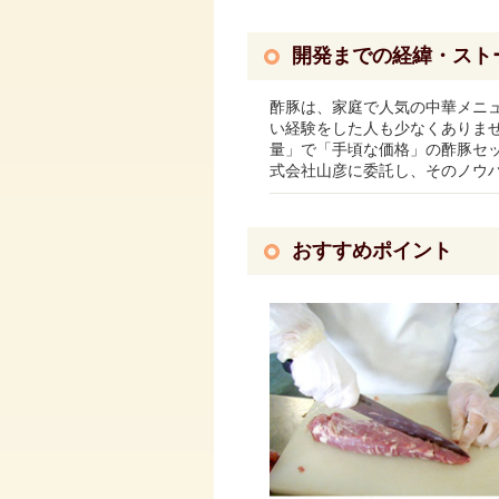
開発までの経緯・スト
酢豚は、家庭で人気の中華メニ
い経験をした人も少なくありま
量」で「手頃な価格」の酢豚セッ
式会社山彦に委託し、そのノウ
おすすめポイント